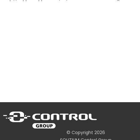
© Copyright 2026