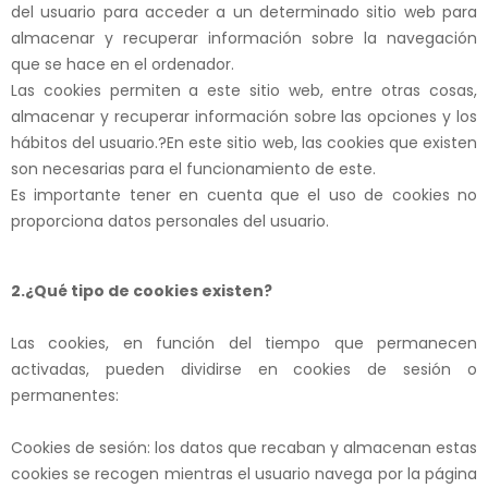
del usuario para acceder a un determinado sitio web para
almacenar y recuperar información sobre la navegación
que se hace en el ordenador.
Las cookies permiten a este sitio web, entre otras cosas,
almacenar y recuperar información sobre las opciones y los
hábitos del usuario.?En este sitio web, las cookies que existen
son necesarias para el funcionamiento de este.
Es importante tener en cuenta que el uso de cookies no
proporciona datos personales del usuario.
2.
¿Qué tipo de cookies existen?
Las cookies, en función del tiempo que permanecen
activadas, pueden dividirse en cookies de sesión o
permanentes:
Cookies de sesió
n
:
los datos que recaban y almacenan estas
cookies se recogen mientras el usuario navega por la página