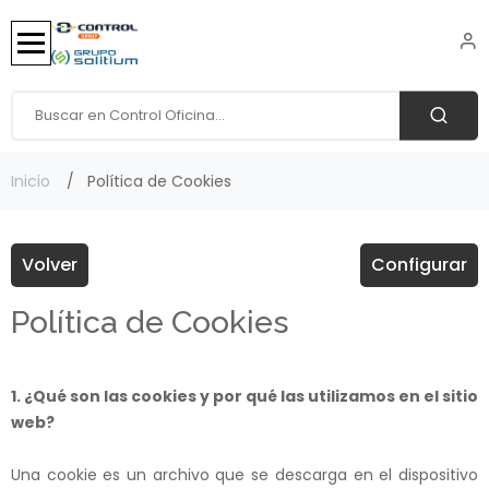
Inicio
Política de Cookies
Volver
Configurar
Política de Cookies
1. ¿Qué son las cookies y por qué las utilizamos en el sitio
web?
Una cookie es un archivo que se descarga en el dispositivo