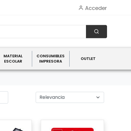
Acceder
MATERIAL
CONSUMIBLES
OUTLET
ESCOLAR
IMPRESORA