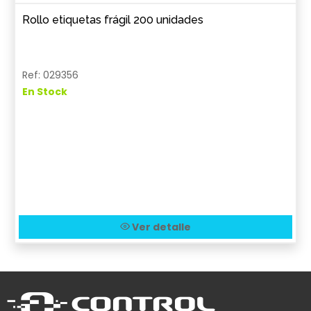
Rollo etiquetas frágil 200 unidades
Ref: 029356
En Stock
Ver detalle