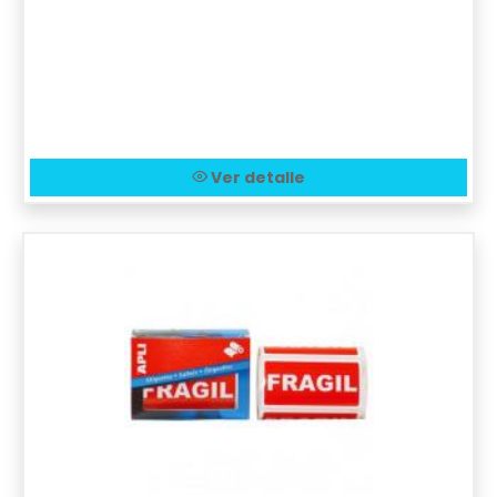
Ver detalle