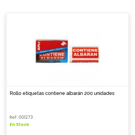
Rollo etiquetas contiene albarán 200 unidades
Ref: 001273
En Stock