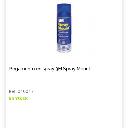
Pegamento en spray 3M Spray Mount
Ref: 040047
En Stock