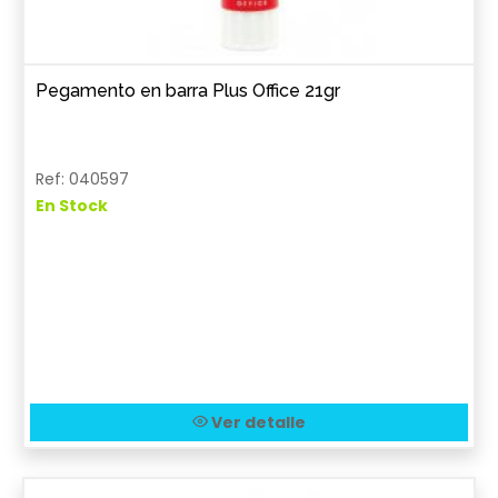
Pegamento en barra Plus Office 21gr
Ref: 040597
En Stock
Ver detalle