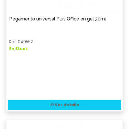
Pegamento universal Plus Office en gel 30ml
Ref: 040552
En Stock
Ver detalle