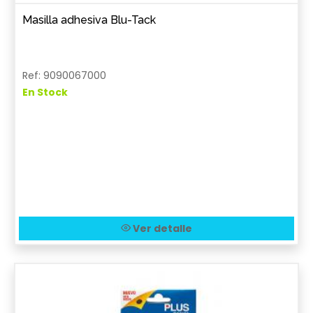
Masilla adhesiva Blu-Tack
Ref: 9090067000
En Stock
Ver detalle