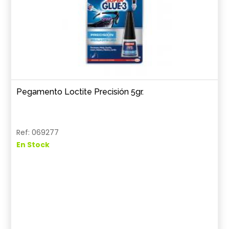
Pegamento Loctite Precisión 5gr.
Ref: 069277
En Stock