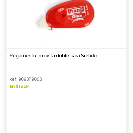
Pegamento en cinta doble cara Surtido
Ref: 9090119000
En Stock