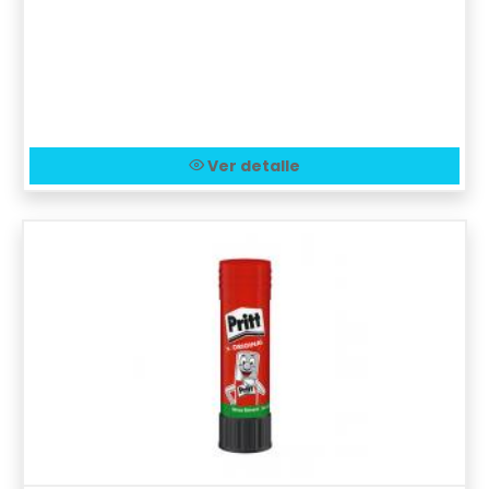
Ver detalle