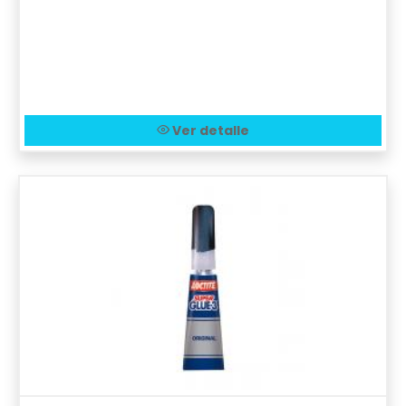
Ver detalle