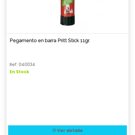
Pegamento en barra Pritt Stick 11gr.
Ref: 040034
En Stock
Ver detalle