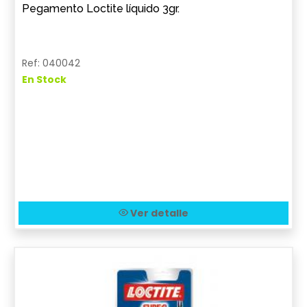
Pegamento Loctite líquido 3gr.
Ref: 040042
En Stock
Ver detalle