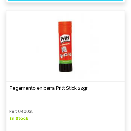
Pegamento en barra Pritt Stick 22gr
Ref: 040035
En Stock