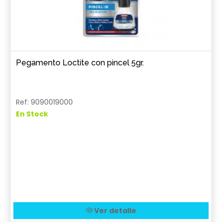
Pegamento Loctite con pincel 5gr.
Ref: 9090019000
En Stock
Ver detalle