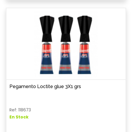
Pegamento Loctite glue 3X1 grs
Ref: 118673
En Stock