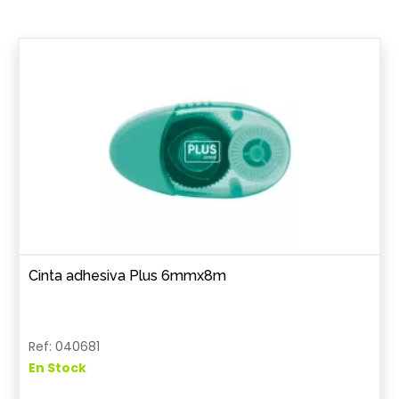
Cinta adhesiva Plus 6mmx8m
Ref: 040681
En Stock