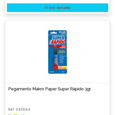
Ver detalle
Pegamento Makro Paper Super Rápido 3gr.
Ref: 040044