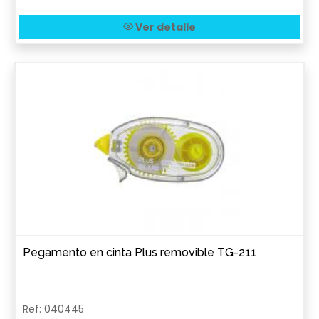
Ver detalle
Pegamento en cinta Plus removible TG-211
Ref: 040445