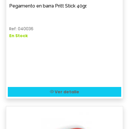
Pegamento en barra Pritt Stick 40gr.
Ref: 040036
En Stock
Ver detalle