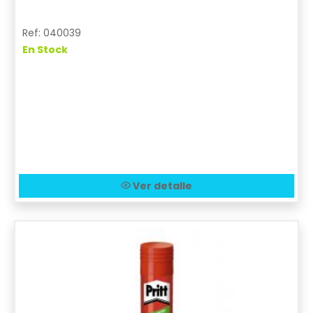
Ref: 040039
En Stock
Ver detalle