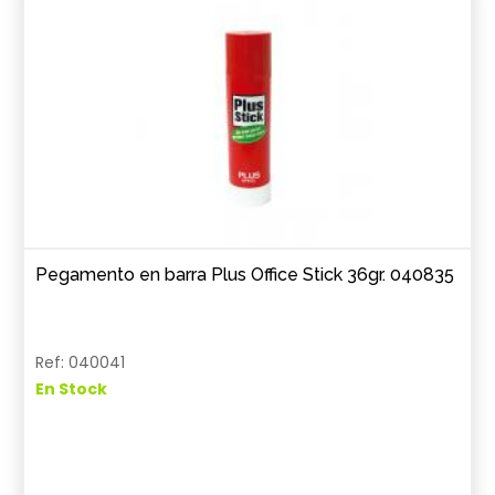
Pegamento en barra Plus Office Stick 36gr. 040835
Ref: 040041
En Stock