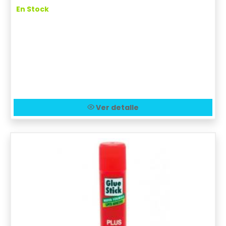
En Stock
Ver detalle