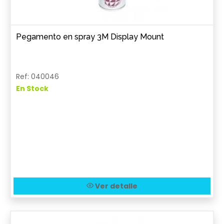
Pegamento en spray 3M Display Mount
Ref: 040046
En Stock
Ver detalle