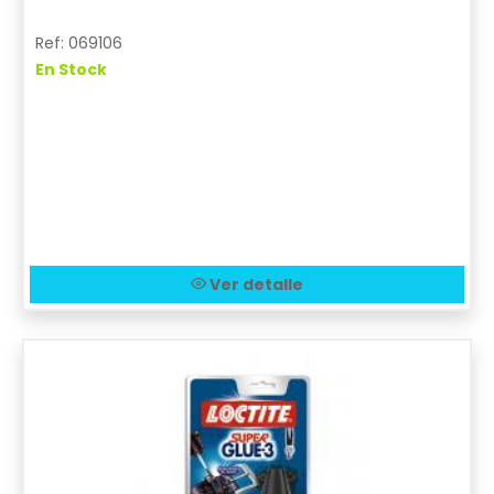
Ref: 069106
En Stock
Ver detalle