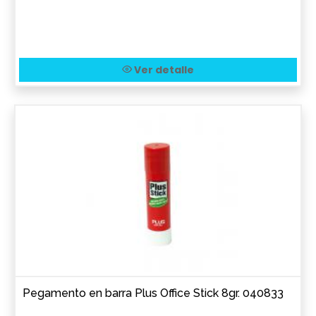
Ver detalle
Pegamento en barra Plus Office Stick 8gr. 040833