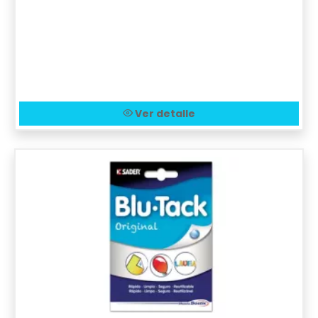
Ver detalle