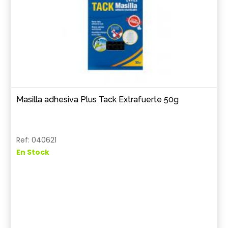
Masilla adhesiva Plus Tack Extrafuerte 50g
Ref: 040621
En Stock