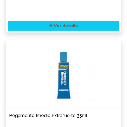
Ver detalle
Pegamento Imedio Extrafuerte 35ml