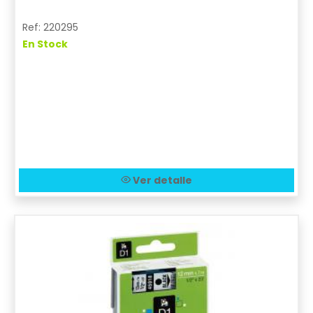
Ref: 220295
En Stock
Ver detalle