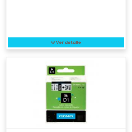
Ver detalle