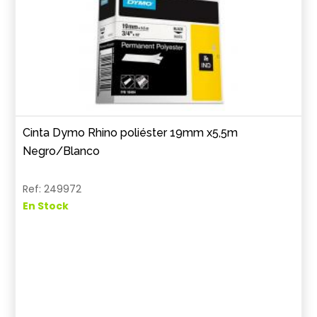
Cinta Dymo Rhino poliéster 19mm x5,5m
Negro/Blanco
Ref: 249972
En Stock