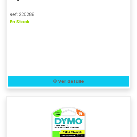
Ref: 220288
En Stock
Ver detalle