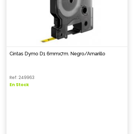
Cintas Dymo D1 6mmx7m. Negro/Amarillo
Ref: 249963
En Stock