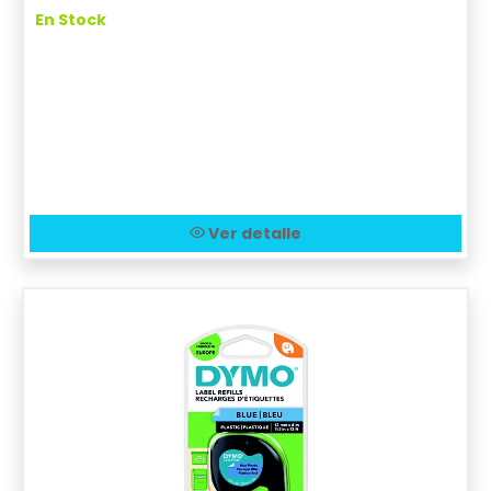
En Stock
Ver detalle