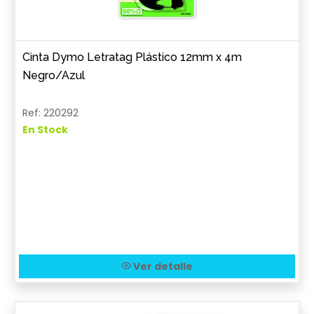
Cinta Dymo Letratag Plástico 12mm x 4m
Negro/Azul
Ref: 220292
En Stock
Ver detalle