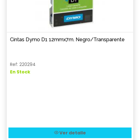
Cintas Dymo D1 12mmx7m. Negro/Transparente
Ref: 220294
En Stock
Ver detalle