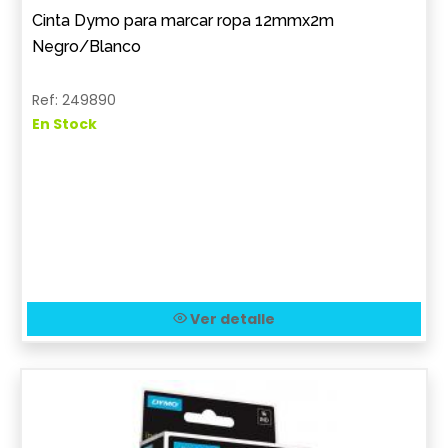
Cinta Dymo para marcar ropa 12mmx2m
Negro/Blanco
Ref: 249890
En Stock
Ver detalle