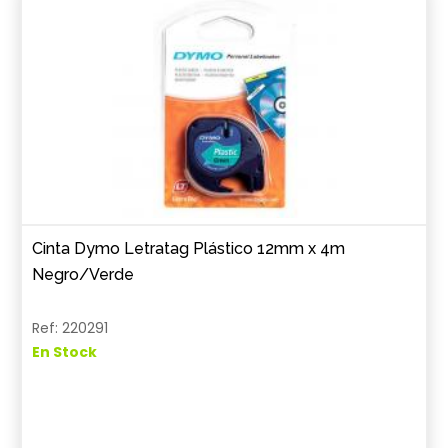
Cinta Dymo Letratag Plástico 12mm x 4m
Negro/Verde
Ref: 220291
En Stock