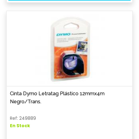
Cinta Dymo Letratag Plástico 12mmx4m
Negro/Trans.
Ref: 249889
En Stock