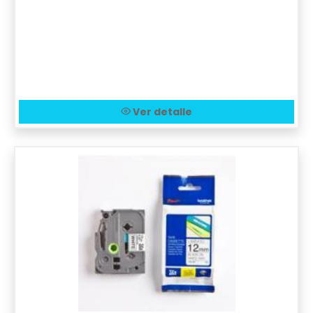
Ver detalle