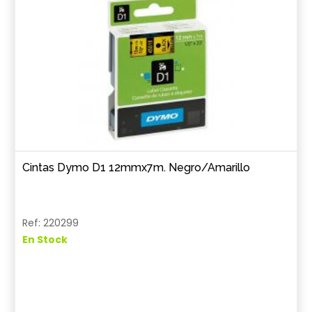
Cintas Dymo D1 12mmx7m. Negro/Amarillo
Ref: 220299
En Stock