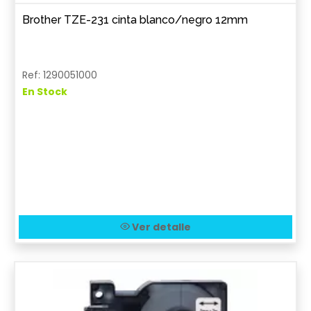
Brother TZE-231 cinta blanco/negro 12mm
Ref: 1290051000
En Stock
Ver detalle