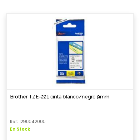
Brother TZE-221 cinta blanco/negro 9mm
Ref: 1290042000
En Stock