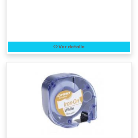
Ver detalle