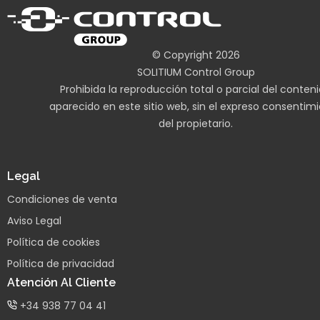
© Copyright 2026
SOLITIUM Control Group
Prohibida la reproducción total o parcial del conten
aparecido en este sitio web, sin el expreso consentim
del propietario.
Legal
Condiciones de venta
Aviso Legal
Política de cookies
Política de privacidad
Atención Al Cliente
+34 938 77 04 41