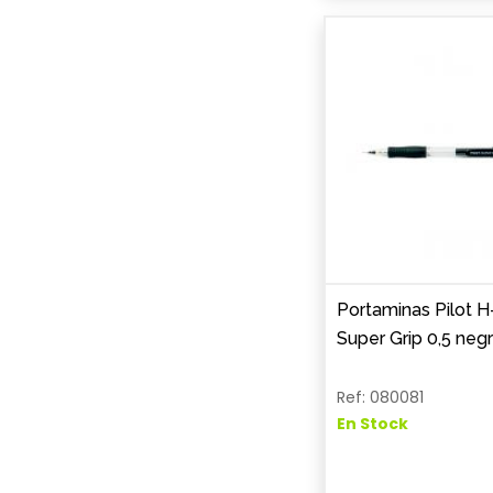
Portaminas Pilot H
Super Grip 0,5 neg
Ref: 080081
En Stock