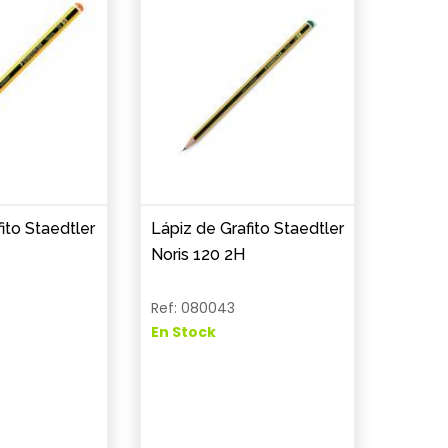
ito Staedtler
Lápiz de Grafito Staedtler
Noris 120 2H
Ref: 080043
En Stock