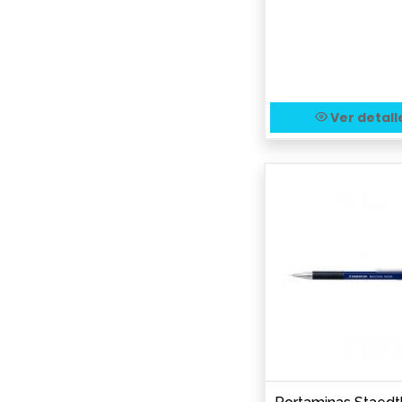
Ver detall