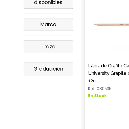
disponibles
Marca
Trazo
Lápiz de Grafito 
Graduación
University Grapite
12u
Ref: 080535
En Stock