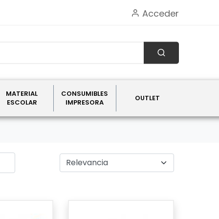
Acceder
MATERIAL
CONSUMIBLES
OUTLET
ESCOLAR
IMPRESORA