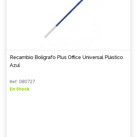
Recambio Bolígrafo Plus Office Universal Plástico
Azul
Ref: 080727
En Stock