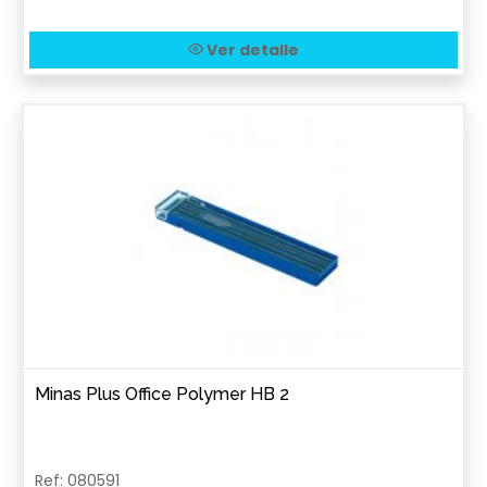
Ver detalle
Minas Plus Office Polymer HB 2
Ref: 080591