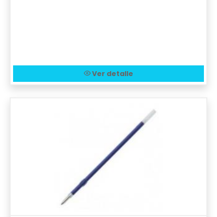
Ver detalle