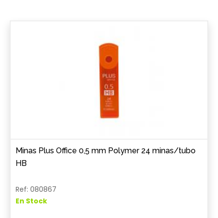
Minas Plus Office 0,5 mm Polymer 24 minas/tubo
HB
Ref: 080867
En Stock