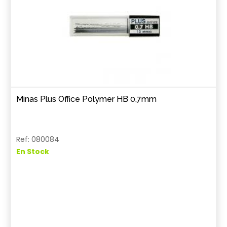
Minas Plus Office Polymer HB 0,7mm
Ref: 080084
En Stock