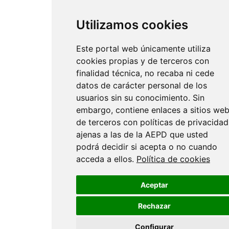
Utilizamos cookies
Este portal web únicamente utiliza
cookies propias y de terceros con
finalidad técnica, no recaba ni cede
datos de carácter personal de los
usuarios sin su conocimiento. Sin
embargo, contiene enlaces a sitios we
de terceros con políticas de privacidad
ajenas a las de la AEPD que usted
podrá decidir si acepta o no cuando
acceda a ellos.
Política de cookies
Aceptar
Rechazar
Configurar