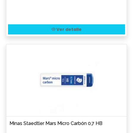
Ver detalle
Minas Staedtler Mars Micro Carbón 0,7 HB