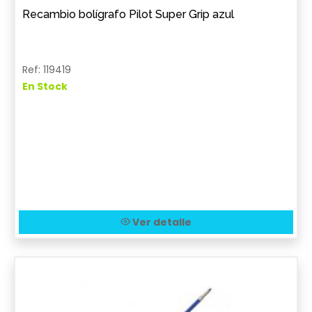
Recambio bolígrafo Pilot Super Grip azul
Ref: 119419
En Stock
Ver detalle