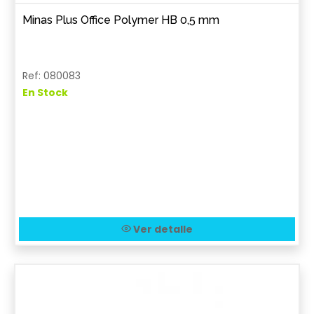
Minas Plus Office Polymer HB 0,5 mm
Ref: 080083
En Stock
Ver detalle