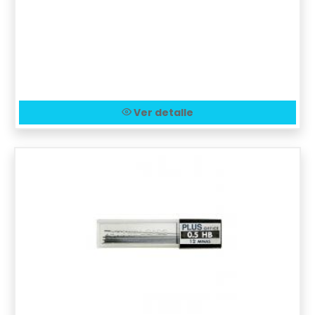
Ver detalle