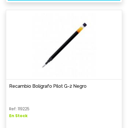
Recambio Bolígrafo Pilot G-2 Negro
Ref: 119225
En Stock