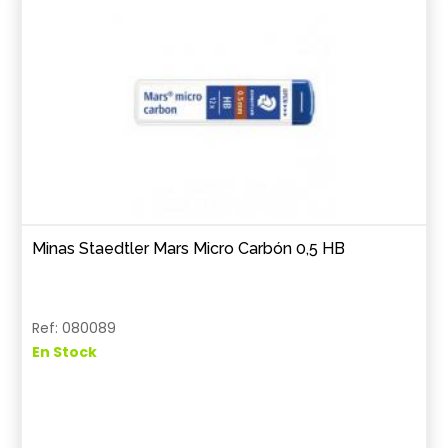
Minas Staedtler Mars Micro Carbón 0,5 HB
Ref: 080089
En Stock