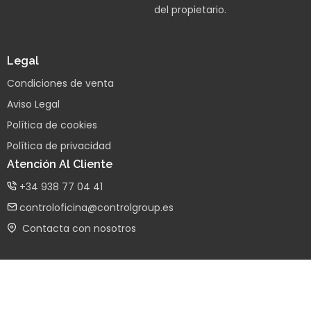
del propietario.
Legal
Condiciones de venta
Aviso Legal
Política de cookies
Política de privacidad
Atención Al Cliente
+34 938 77 04 41
controloficina@controlgroup.es
Contacta con nosotros