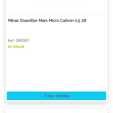
Minas Staedtler Mars Micro Carbón 0,5 2B
Ref: 080087
En Stock
Ver detalle