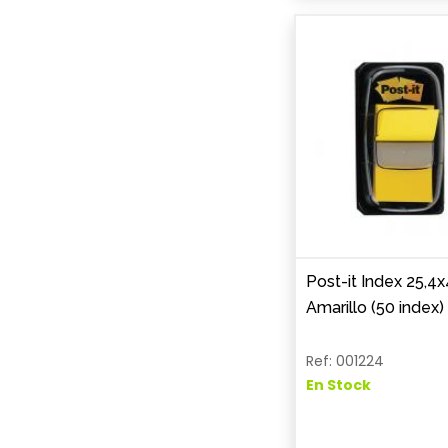
Post-it Index 25,
Amarillo (50 index)
Ref: 001224
En Stock