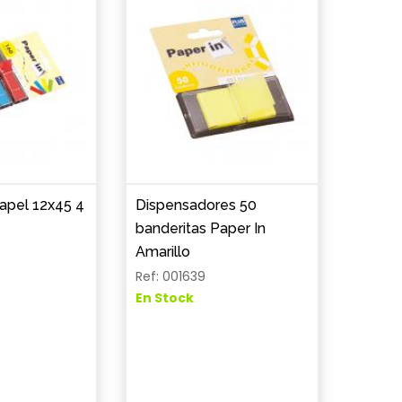
apel 12x45 4
Dispensadores 50
banderitas Paper In
Amarillo
Ref: 001639
En Stock