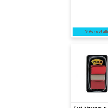
Ver detall