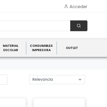
Acceder
MATERIAL
CONSUMIBLES
OUTLET
ESCOLAR
IMPRESORA