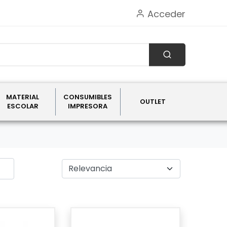
Acceder
MATERIAL
CONSUMIBLES
OUTLET
ESCOLAR
IMPRESORA