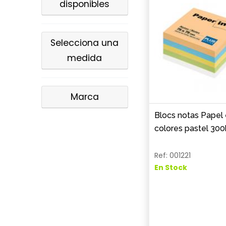
disponibles
Selecciona una
medida
Marca
Blocs notas Papel
colores pastel 300
Ref: 001221
En Stock