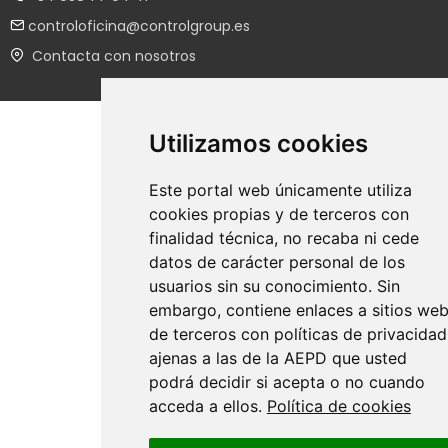
controloficina@controlgroup.es
Contacta con nosotros
Utilizamos cookies
Este portal web únicamente utiliza
cookies propias y de terceros con
finalidad técnica, no recaba ni cede
datos de carácter personal de los
usuarios sin su conocimiento. Sin
embargo, contiene enlaces a sitios we
de terceros con políticas de privacidad
ajenas a las de la AEPD que usted
podrá decidir si acepta o no cuando
acceda a ellos.
Política de cookies