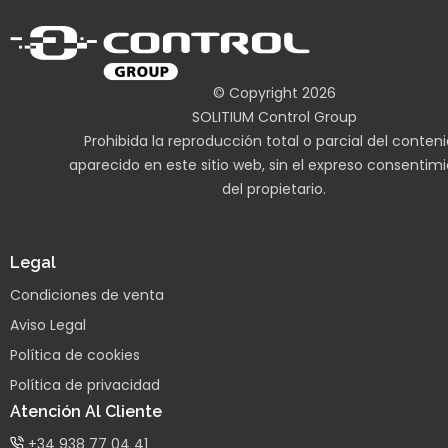
© Copyright 2026
SOLITIUM Control Group
Prohibida la reproducción total o parcial del conten
aparecido en este sitio web, sin el expreso consentim
del propietario.
Legal
Condiciones de venta
Aviso Legal
Política de cookies
Política de privacidad
Atención Al Cliente
+34 938 77 04 41