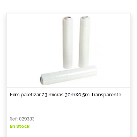
Film paletizar 23 micras 30mX0,5m Transparente
Ref: 029383
En Stock