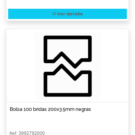
Ver detalle
Bolsa 100 bridas 200x3.5mm negras
Ref: 3992792000