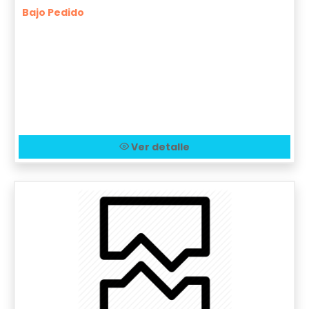
Bajo Pedido
Ver detalle