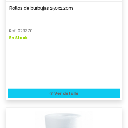
Rollos de burbujas 150x1,20m
Ref: 029370
En Stock
Ver detalle