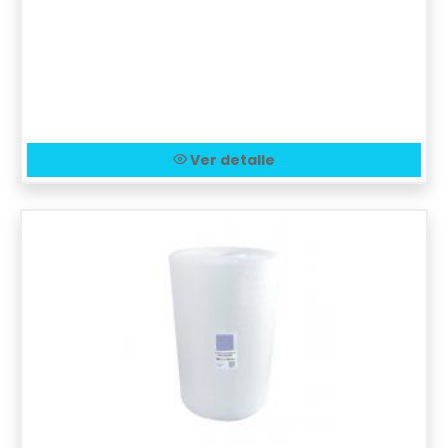
Ver detalle