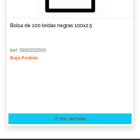
Bolsa de 100 bridas negras 100x2.5
Ref: 3993232000
Bajo Pedido
Ver detalle