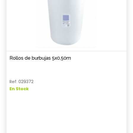
Rollos de burbujas 5x0,50m
Ref: 029372
En Stock